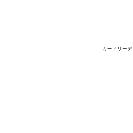
カードリーデ