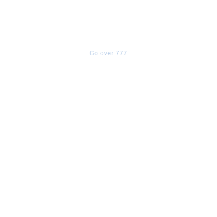
Go over 777