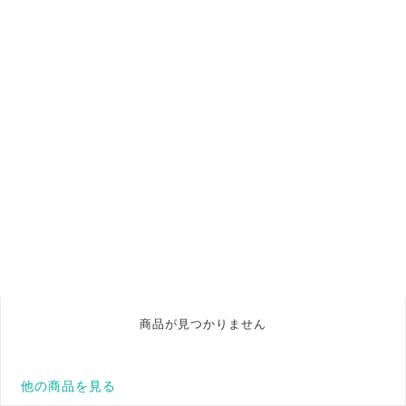
商品が見つかりません
他の商品を見る