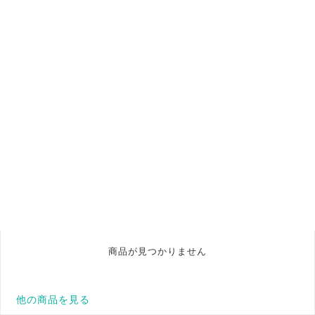
商品が見つかりません
他の商品を見る