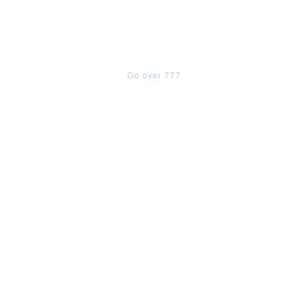
Go over 777