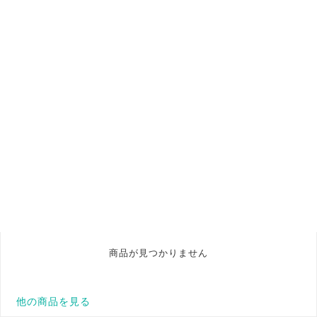
商品が見つかりません
他の商品を見る