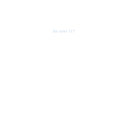
Go over 777