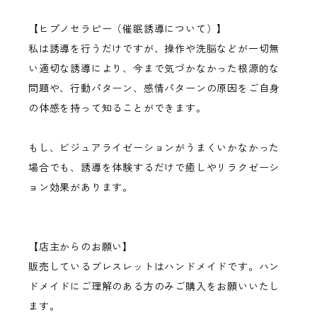
【ヒプノセラピー（催眠誘導について）】
私は誘導を行うだけですが、操作や洗脳などが一切無
い適切な誘導により、今まで気づかなかった根源的な
問題や、行動パターン、感情パターンの原因をご自身
の体感を持って知ることができます。
もし、ビジュアライゼーションがうまくいかなかった
場合でも、誘導を体験するだけで癒しやリラクゼーシ
ョン効果があります。
【店主からのお願い】
販売しているブレスレットはハンドメイドです。ハン
ドメイドにご理解のある方のみご購入をお願いいたし
ます。