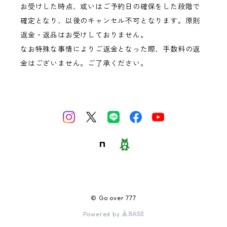
お受けした時点、或いはご予約日の確保をした段階で
確定となり、以後のキャンセル不可となります。原則
返金・返品はお受けしておりません。
なお特殊な事情によりご返金となった際、手数料の返
金はございません。ご了承ください。
© Go over 777
Powered by