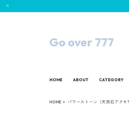
Go over 777
HOME
ABOUT
CATEGORY
HOME
パワーストーン（天然石アクセ