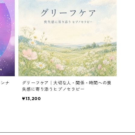
インナ
グリーフケア｜大切な人・関係・時間への喪
失感に寄り添うヒプノセラピー
¥13,200