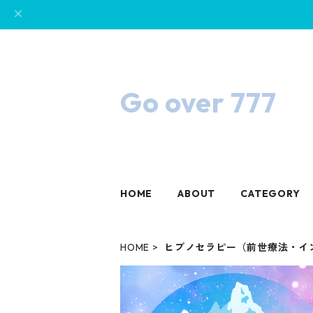
Go over 777
HOME
ABOUT
CATEGORY
HOME
ヒプノセラピー（前世療法・イ