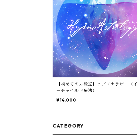
【初めての方歓迎】ヒプノセラピー（
ーチャイルド療法）
¥14,000
CATEGORY