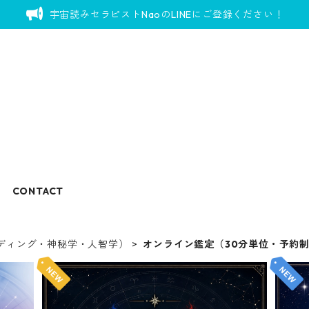
宇宙読みセラピストNaoのLINEにご登録ください！
CONTACT
ディング・神秘学・人智学）
オンライン鑑定（30分単位・予約