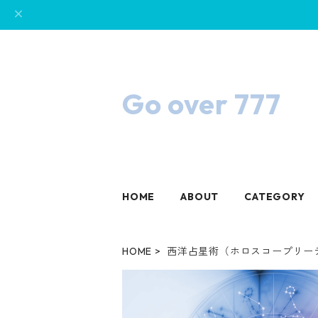
Go over 777
HOME
ABOUT
CATEGORY
HOME
西洋占星術（ホロスコープリー