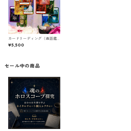
カードリーディング（通話鑑
定30分）
¥5,500
セール中の商品