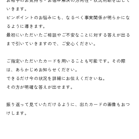
お相手のお気持ち・お悩み解決の方向性・状況判断を出して
いきます。
ピンポイントのお悩みにも、なるべく事実関係が明らかにな
るように導きます。
最初にいただいたご相談やご不安なことに対する答えが出る
まで引いていきますので、ご安心ください。
ご指定いただいたカードを用いることも可能です。その際
は、あらかじめお知らせください。
できるだけ今の状況を詳細にお伝えくださいね。
その方が明確な答えが出せます。
振り返って見ていただけるように、出たカードの画像もおつ
けします。