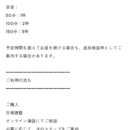
目安：
50分：1枠
100分：2枠
150分：3枠
予定時間を超えてお話を続ける場合も、追加相談枠としてご
案内する場合があります。
━━━━━━━━━━━━━━━
ご利用の流れ
━━━━━━━━━━━━━━━
ご購入
日程調整
オンライン通話にてご相談
必要に応じて、次のステップをご案内