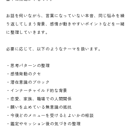
お話を伺いながら、言葉になっていない本音、同じ悩みを繰
り返してしまう背景、感情が動きやすいポイントなどを一緒
に整理していきます。
必要に応じて、以下のようなテーマを扱います。
・思考パターンの整理
・感情発動のクセ
・潜在意識のブロック
・インナーチャイルド的な背景
・恋愛、家族、職場での人間関係
・願いを止めている無意識の抵抗
・今後どのメニューを受けるとよいかの相談
・鑑定やセッション後の気づきの整理