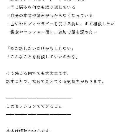
・同じ悩みを何度も繰り返している
・自分の本音や望みがわからなくなっている
・占いやヒプノセラピーを受ける前に、まず相談したい
・鑑定やセッション後に、追加で話を深めたい
「ただ話したいだけかもしれない」
「こんなことを相談していいのかな」
そう感じる内容でも大丈夫です。
話すことで、初めて見えてくる気持ちがあります。
━━━━━━━━━━━━━━━
このセッションでできること
━━━━━━━━━━━━━━━
基本は傾聴が中心です。