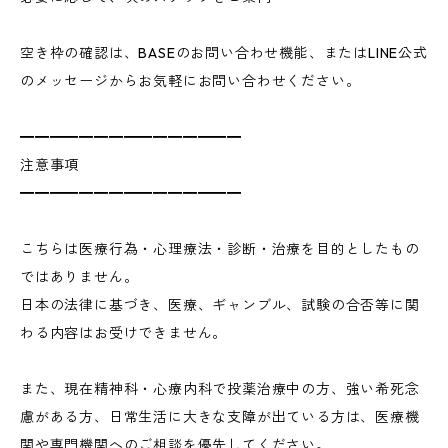
空き枠の確認は、BASEのお問い合わせ機能、またはLINE公式
のメッセージからお気軽にお問い合わせください。
━━━━━━━━━━━━━━━
注意事項
━━━━━━━━━━━━━━━
こちらは医療行為・心理療法・診断・治療を目的としたもの
ではありません。
日本の法律に基づき、医療、ギャンブル、試験の合否等に関
わる内容はお受けできません。
また、現在精神科・心療内科で投薬治療中の方、強い希死念
慮がある方、日常生活に大きな支障が出ている方は、医療機
関や専門機関へのご相談を優先してください。