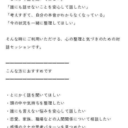
「誰にも話せないことを安心して話したい」
「考えすぎて、自分の本音がわからなくなっている」
「今の状況を一緒に整理してほしい」
そんな時にご利用いただける、心の整理と気づきのための対
話セッションです。
━━━━━━━━━━━━━━━
こんな方におすすめです
━━━━━━━━━━━━━━━
・とにかく話を聞いてほしい
・頭の中や気持ちを整理したい
・誰にも言えない悩みを安心して話したい
・恋愛、家族、職場などの人間関係について相談したい
・感情のクセや思考パターンを見つめたい