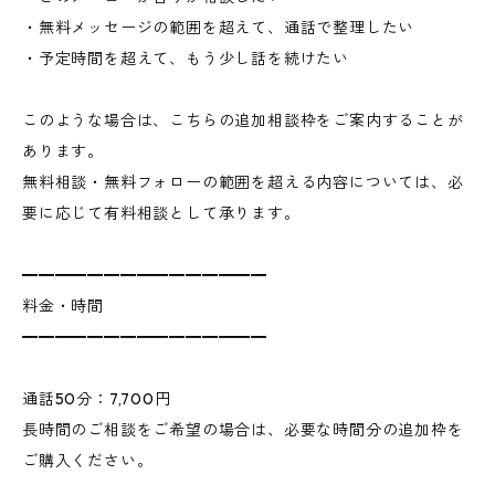
・無料メッセージの範囲を超えて、通話で整理したい
・予定時間を超えて、もう少し話を続けたい
このような場合は、こちらの追加相談枠をご案内することが
あります。
無料相談・無料フォローの範囲を超える内容については、必
要に応じて有料相談として承ります。
━━━━━━━━━━━━━━━
料金・時間
━━━━━━━━━━━━━━━
通話50分：7,700円
長時間のご相談をご希望の場合は、必要な時間分の追加枠を
ご購入ください。