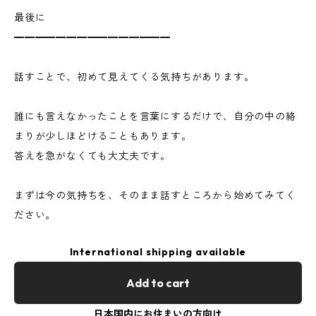
最後に
━━━━━━━━━━━━━━━
話すことで、初めて見えてくる気持ちがあります。
誰にも言えなかったことを言葉にするだけで、自分の中の絡
まりが少しほどけることもあります。
答えを急がなくても大丈夫です。
まずは今の気持ちを、そのまま話すところから始めてみてく
ださい。
International shipping available
Add to cart
日本国内にお住まいの方向け