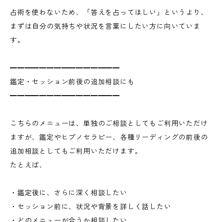
占術を使わないため、「答えを占ってほしい」というより、
まずは自分の気持ちや状況を言葉にしたい方に向いていま
す。
━━━━━━━━━━━━━━━
鑑定・セッション前後の追加相談にも
━━━━━━━━━━━━━━━
こちらのメニューは、単独のご相談としてもご利用いただけ
ますが、鑑定やヒプノセラピー、各種リーディングの前後の
追加相談としてもご利用いただけます。
たとえば、
・鑑定後に、さらに深く相談したい
・セッション前に、状況や背景を詳しく話したい
・どのメニューが合うか相談したい