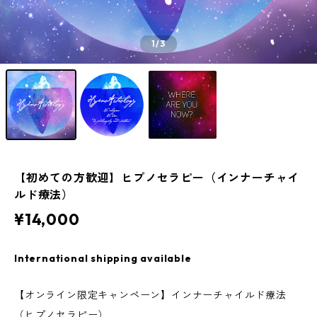
1
/3
【初めての方歓迎】ヒプノセラピー（インナーチャイ
ルド療法）
¥14,000
International shipping available
【オンライン限定キャンペーン】インナーチャイルド療法
（ヒプノセラピー）