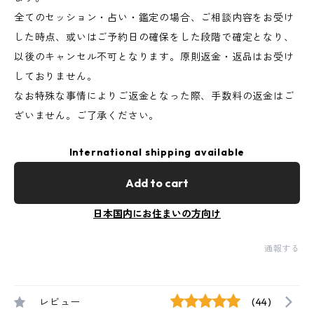
全てのセッション・占い・鑑定の場合、ご相談内容をお受け
した時点、或いはご予約日の確保をした段階で確定となり、
以後のキャンセル不可となります。原則返金・返品はお受け
しておりません。
なお特殊な事情によりご返金となった際、手数料の返金はご
ざいません。ご了承ください。
International shipping available
Add to cart
日本国内にお住まいの方向け
通報する
レビュー
(44)