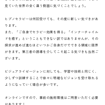
見ていた世界の全く違う側面に気づくことでしょう。
ヒプノセラピーは何回受けても、その度に新しい気づきがあ
ります。
また、「ご自身でセラピー効果を得る」「インナーチャイル
ドを癒す」ということもできない訳ではありませんが、その
探求が進めば進むほどいつかご自身だけでできる領域に限界
がきます。第三者の誘導を介してこそ起こる気づきも当然ご
ざいます。
ビジュアライゼージョンに対しても、学習や技術と同じく、
少しずつ訓練することで徐々に明確なビジョンを受け取れる
ようになっていく場合が多いです。
オンラインですので、事前の施術環境はご用意いただく必要
があります！